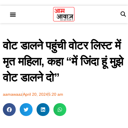
वोट डालने पहुंची वोटर लिस्ट में
मृत महिला, कहा “में जिंदा हूं मुझे
वोट डालने दो”
aamawaaz
April 20, 2024
5:20 am