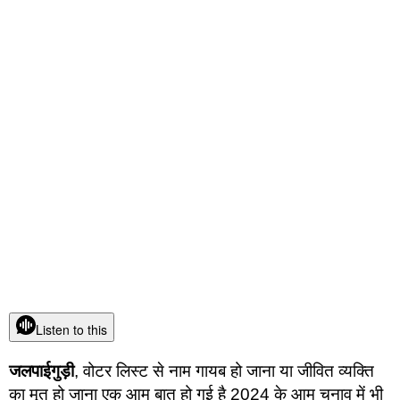
Listen to this
जलपाईगुड़ी
, वोटर लिस्ट से नाम गायब हो जाना या जीवित व्यक्ति
का मृत हो जाना एक आम बात हो गई है 2024 के आम चुनाव में भी