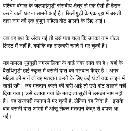
पश्चिम बंगाल के जलपाईगुड़ी संसदीय क्षेत्र से एक ऐसी ही हैरान
करने वाली घटना सामने आई है। सिलीगुड़ी के एक बूथ में बसंती
दास नाम की एक बुजुर्ग महिला वोट डालने के लिए आई।
जब वह बूथ के अंदर गई तो उसे पता चला कि उनका नाम वोटर
लिस्ट में नहीं है, क्योंकि वह सरकारी खाते में मर चुकी है।
यह मामला धूपगुड़ी नगरपालिका के वार्ड नंबर सात का है। यहां के
वैराथिगुड़ी हाई स्कूल में बसंती दास का मतदान केंद्र है। अगर
महिला की मानें तो वह मतदान करने के लिए कई घंटों तक लाइन में
खड़ी रही। जब मतदान करने की बारी आई तो उसे वोट डालने नहीं
दिया गया। उसे बताया गया कि मतदाता सूची में उसका नाम नहीं
है। वह सरकारी कागज में मर चुकी है, लेकिन वह जिंदा है। इसके
बाद बसंती दास आंखों में आंसू लेकर मतदान केंद्र से वापस आ
गई।