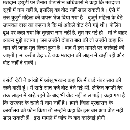
मतदान ड्यूटी पर तैनात पीठासीन अधिकारी ने कहा कि मतदाता
सूची में नाम नहीं है, इसलिए वह वोट नहीं डाल सकती है। ऐसे में
उस बुजुर्ग महिला को वापस भेज दिया गया है। बुजुर्ग महिला के बेटे
उज्ज्वल दास का कहना है कि मां अकेले वोट देने गई थी। पोलिंग
बूथ पर कहा गया कि तुम्हारा नाम नहीं है, तुम मर गई हो। मां ने बाहर
आकर मुझे बताया। जब उन्होंने दोबारा बात की तो उन्होंने कहा कि
नाम की जगह मृत लिखा हुआ है। बाद में इस मामले पर कार्रवाई की
जाएगी। मां करीब डेढ़ घंटे तक मतदान की लाइन में खड़ी रही और
वोट नहीं दे सकी।
बसंती देवी ने आंखों में आंसू भरकर कहा कि मैं वार्ड नंबर सात की
रहने वाली हूं। मैं साढ़े सात बजे वोट देने गई थी, लेकिन काफी देर
तक लाइन में खड़े रहने के बाद भी वोट नहीं डाल पाई। कहा गया है
कि सरकार के खाते में नाम नहीं है। हमने जिला प्रशासन के
कार्यालय को फोन किया तो उन्होंने कहा कि इस बार आप वोट नहीं
डाल सकती हैं। इस मामले में जांच के बाद कार्रवाई होगी।