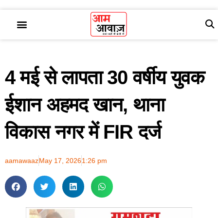
4 मई से लापता 30 वर्षीय युवक
ईशान अहमद खान, थाना
विकास नगर में FIR दर्ज
aamawaaz
May 17, 2026
1:26 pm