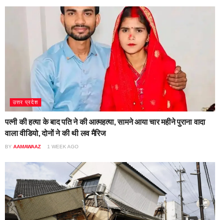
उत्तर प्रदेश
पत्नी की हत्या के बाद पति ने की आत्महत्या, सामने आया चार महीने पुराना वादा
वाला वीडियो, दोनों ने की थी लव मैरिज
BY
AAMAWAAZ
1 WEEK AGO