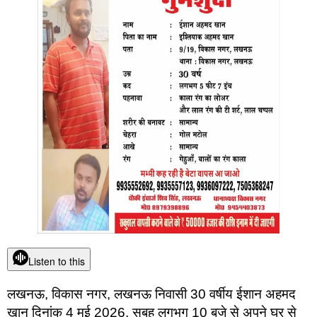
Listen to this
लखनऊ, विकास नगर, लखनऊ निवासी 30 वर्षीय ईशान अहमद
खान दिनांक 4 मई 2026, सुबह लगभग 10 बजे से अपने घर से