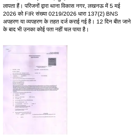
लापता हैं। परिजनों द्वारा थाना विकास नगर, लखनऊ में 5 मई
2026 को FIR संख्या 0219/2026 धारा 137(2) BNS
अपहरण या व्यपहरण के तहत दर्ज कराई गई है। 12 दिन बीत जाने
के बाद भी उनका कोई पता नहीं चल पाया है।