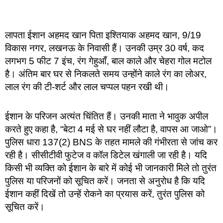
लापता ईशान अहमद खान पिता इश्तियाक अहमद खान, 9/19
विकास नगर, लखनऊ के निवासी हैं। उनकी उम्र 30 वर्ष, कद
लगभग 5 फीट 7 इंच, रंग गेहुआँ, बाल काले और चेहरा गोल मटोल
है। अंतिम बार घर से निकलते समय उन्होंने काले रंग का लोअर,
लाल रंग की टी-शर्ट और लाल चप्पल पहन रखी थी।
ईशान के परिजन अत्यंत चिंतित हैं। उनकी माता ने भावुक अपील
करते हुए कहा है, “बेटा 4 मई से घर नहीं लौटा है, वापस आ जाओ”।
पुलिस धारा 137(2) BNS के तहत मामले की गंभीरता से जांच कर
रही है। सीसीटीवी फुटेज व कॉल डिटेल खंगाली जा रही है। यदि
किसी भी व्यक्ति को ईशान के बारे में कोई भी जानकारी मिले तो तुरंत
पुलिस या परिजनों को सूचित करें। जनता से अनुरोध है कि यदि
ईशान कहीं दिखें तो उन्हें रोकने का प्रयास करें, तुरंत पुलिस को
सूचित करें।