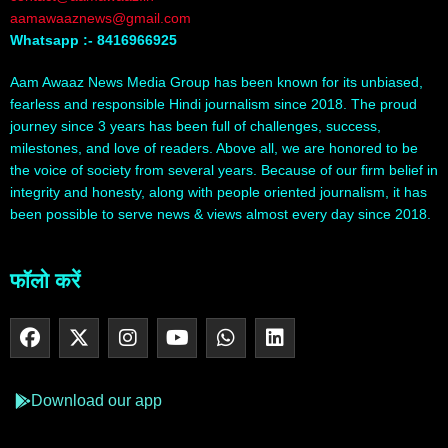
aamawaaznews@gmail.com
Whatsapp :- 8416966925
Aam Awaaz News Media Group has been known for its unbiased,
fearless and responsible Hindi journalism since 2018. The proud
journey since 3 years has been full of challenges, success,
milestones, and love of readers. Above all, we are honored to be
the voice of society from several years. Because of our firm belief in
integrity and honesty, along with people oriented journalism, it has
been possible to serve news & views almost every day since 2018.
फॉलो करें
Download our app