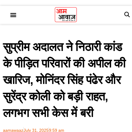
सुप्रीम अदालत ने निठारी कांड
के पीड़ित परिवारों की अपील की
खारिज, मोनिंदर सिंह पंढेर और
सुरेंद्र कोली को बड़ी राहत,
लगभग सभी केस में बरी
aamawaaz
July 31, 2025
9:59 am