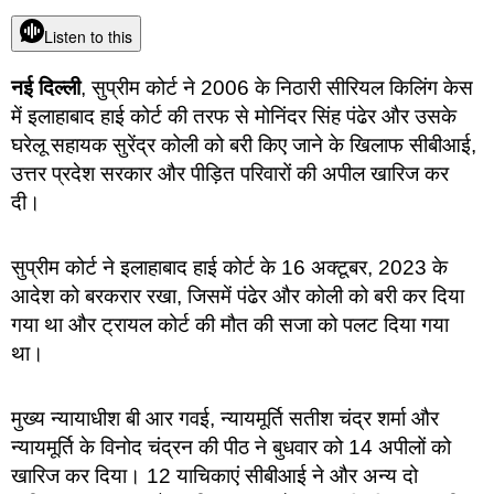
Listen to this
नई दिल्ली
, सुप्रीम कोर्ट ने 2006 के निठारी सीरियल किलिंग केस
में इलाहाबाद हाई कोर्ट की तरफ से मोनिंदर सिंह पंढेर और उसके
घरेलू सहायक सुरेंद्र कोली को बरी किए जाने के खिलाफ सीबीआई,
उत्तर प्रदेश सरकार और पीड़ित परिवारों की अपील खारिज कर
दी।
सुप्रीम कोर्ट ने इलाहाबाद हाई कोर्ट के 16 अक्टूबर, 2023 के
आदेश को बरकरार रखा, जिसमें पंढेर और कोली को बरी कर दिया
गया था और ट्रायल कोर्ट की मौत की सजा को पलट दिया गया
था।
मुख्य न्यायाधीश बी आर गवई, न्यायमूर्ति सतीश चंद्र शर्मा और
न्यायमूर्ति के विनोद चंद्रन की पीठ ने बुधवार को 14 अपीलों को
खारिज कर दिया। 12 याचिकाएं सीबीआई ने और अन्य दो