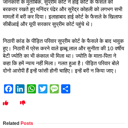
जानकारी के मुताबिक, सुप्रीम कोर्ट ने हाई कोर्ट के फैसले को
बरकरार रखते हुए मनिंदर पंढेर और सुरेंद्र कोहली को लगभग सभी
मामलों में बरी कर दिया। इलाहाबाद हाई कोर्ट के फैसले के खिलाफ
सीबीआई और यूपी सरकार सुप्रीम कोर्ट पहुंचे थे।
निठारी कांड के पीड़ित परिवार सुप्रीम कोर्ट के फैसले के बाद भावुक
हुए। निठारी में प्रेस करने वाले झब्बू लाल और सुनीता की 10 वर्षीय
बेटी ज्योति का भी कंकाल भी मिला था। ज्योति के माता-पिता ने
कहा कि हमें न्याय नहीं मिला। गलत हुआ है। पीड़ित परिवार बोले
दोनो आरोपी हैं इन्हें फांसी होनी चाहिए। इन्हें बरी न किया जाए।
Facebook
LinkedIn
WhatsApp
Twitter
Message
Share
Related
Posts