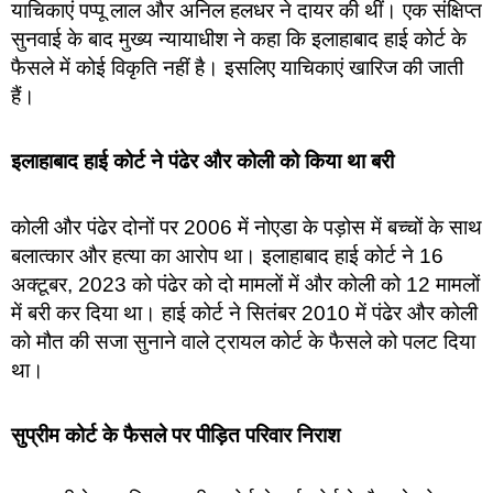
याचिकाएं पप्पू लाल और अनिल हलधर ने दायर की थीं। एक संक्षिप्त
सुनवाई के बाद मुख्य न्यायाधीश ने कहा कि इलाहाबाद हाई कोर्ट के
फैसले में कोई विकृति नहीं है। इसलिए याचिकाएं खारिज की जाती
हैं।
इलाहाबाद हाई कोर्ट ने पंढेर और कोली को किया था बरी
कोली और पंढेर दोनों पर 2006 में नोएडा के पड़ोस में बच्चों के साथ
बलात्कार और हत्या का आरोप था। इलाहाबाद हाई कोर्ट ने 16
अक्टूबर, 2023 को पंढेर को दो मामलों में और कोली को 12 मामलों
में बरी कर दिया था। हाई कोर्ट ने सितंबर 2010 में पंढेर और कोली
को मौत की सजा सुनाने वाले ट्रायल कोर्ट के फैसले को पलट दिया
था।
सुप्रीम कोर्ट के फैसले पर पीड़ित परिवार निराश