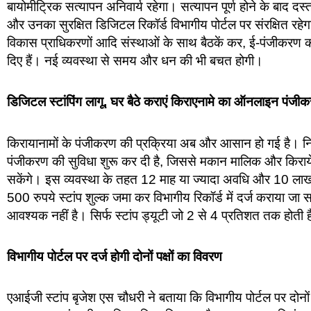
बायोमीट्रिक सत्यापन अनिवार्य रहेगा। सत्यापन पूर्ण होने के बाद दस्
और उनका सुरक्षित डिजिटल रिकॉर्ड विभागीय पोर्टल पर संरक्षित रहे
विकास प्राधिकरणों आदि संस्थाओं के साथ बैठकें कर, ई-पंजीकरण की 
दिए हैं। नई व्यवस्था से समय और धन की भी बचत होगी।
डिजिटल स्टांपिंग लागू, घर बैठे कराएं किराएनामे का ऑनलाइन पंजी
किरायानामों के पंजीकरण की प्रक्रिया अब और आसान हो गई है। न
पंजीकरण की सुविधा शुरू कर दी है, जिससे मकान मालिक और किरायेदा
सकेंगे। इस व्यवस्था के तहत 12 माह या ज्यादा अवधि और 10 लाख र
500 रुपये स्टांप शुल्क जमा कर विभागीय रिकॉर्ड में दर्ज कराया 
आवश्यक नहीं है। सिर्फ स्टांप ड्यूटी जो 2 से 4 प्रतिशत तक होती है
विभागीय पोर्टल पर दर्ज होगी दोनों पक्षों का विवरण
एआईजी स्टांप बृजेश एस चौधरी ने बताया कि विभागीय पोर्टल पर दोनों