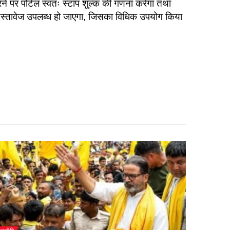
पर पोर्टल स्वतः स्टांप शुल्क की गणना करेगा तथा
दस्तावेज उपलब्ध हो जाएगा, जिसका विधिक उपयोग किया