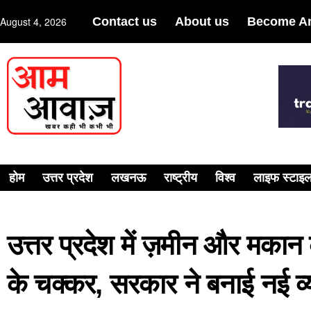
August 4, 2026
Contact us
About us
Become An
होम
उत्तर प्रदेश
लखनऊ
राष्ट्रीय
विश्व
लाइफ स्टाइ
उत्तर प्रदेश में ज़मीन और मकान 
के चक्कर, सरकार ने बनाई नई व्य