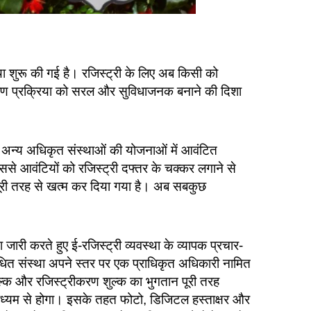
था शुरू की गई है। रजिस्ट्री के लिए अब किसी को
जीकरण प्रक्रिया को सरल और सुविधाजनक बनाने की दिशा
अन्य अधिकृत संस्थाओं की योजनाओं में आवंटित
से आवंटियों को रजिस्ट्री दफ्तर के चक्कर लगाने से
 पूरी तरह से खत्म कर दिया गया है। अब सबकुछ
श जारी करते हुए ई-रजिस्ट्री व्यवस्था के व्यापक प्रचार-
ंबंधित संस्था अपने स्तर पर एक प्राधिकृत अधिकारी नामित
 शुल्क और रजिस्ट्रीकरण शुल्क का भुगतान पूरी तरह
ाध्यम से होगा। इसके तहत फोटो, डिजिटल हस्ताक्षर और