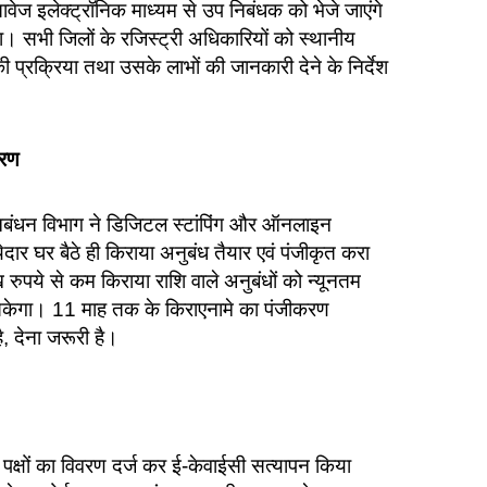
तावेज इलेक्ट्रॉनिक माध्यम से उप निबंधक को भेजे जाएंगे
गा। सभी जिलों के रजिस्ट्री अधिकारियों को स्थानीय
प्रक्रिया तथा उसके लाभों की जानकारी देने के निर्देश
करण
िबंधन विभाग ने डिजिटल स्टांपिंग और ऑनलाइन
र घर बैठे ही किराया अनुबंध तैयार एवं पंजीकृत करा
ुपये से कम किराया राशि वाले अनुबंधों को न्यूनतम
जा सकेगा। 11 माह तक के किराएनामे का पंजीकरण
, देना जरूरी है।
 पक्षों का विवरण दर्ज कर ई-केवाईसी सत्यापन किया