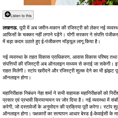
Listen to this
लखनऊ
, यूपी में अब जमीन-मकान की रजिस्ट्री को लेकर नई व्यवस्
आफिसों के चक्कर नहीं लगाने पड़ेंगे। योगी सरकार ने संपत्ति पं
में बड़ा कदम उठाते हुए ई-पंजीकरण मॉड्यूल लागू किया है।
नई व्यवस्था के तहत विकास प्राधिकरण, आवास विकास परिषद तथा 
संपत्तियों की रजिस्ट्री अब ऑनलाइन माध्यम से कराई जा सकेगी। इस
राहत मिलेगी। स्टांप खरीदने और रजिस्ट्री शुल्क देने का भी झंझट
ऑनलाइन होगा।
महानिरीक्षक निबंधन नेहा शर्मा ने सभी सहायक महानिरीक्षकों को निर्दे
प्रसार एवं प्रभावी क्रियान्वयन पर जोर दिया है। नई व्यवस्था में स
करेगी, जो दस्तावेजों के अनुमोदन की प्रक्रिया पूरी करेगा। स्टांप
ऑनलाइन होगा। पक्षकारों का सत्यापन आधार बेस्ड ई-केवाईसी के म