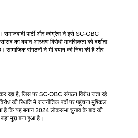
ी है। समाजवादी पार्टी और कांग्रेस ने इसे SC-OBC
 सांसद का बयान आरक्षण विरोधी मानसिकता को दर्शाता
है। सामाजिक संगठनों ने भी बयान की निंदा की है और
लाव कर रहा है, जिस पर SC-OBC संगठन विरोध जता रहे
 विरोध की स्थिति में राजनीतिक पदों पर पहुंचना मुश्किल
ानना है कि यह बयान 2024 लोकसभा चुनाव के बाद की
़ा मुद्दा बना हुआ है।