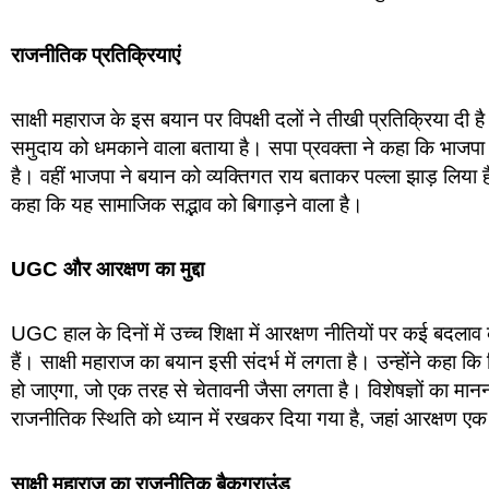
राजनीतिक प्रतिक्रियाएं
साक्षी महाराज के इस बयान पर विपक्षी दलों ने तीखी प्रतिक्रिया द
समुदाय को धमकाने वाला बताया है। सपा प्रवक्ता ने कहा कि भाजपा
है। वहीं भाजपा ने बयान को व्यक्तिगत राय बताकर पल्ला झाड़ लिया 
कहा कि यह सामाजिक सद्भाव को बिगाड़ने वाला है।
UGC और आरक्षण का मुद्दा
UGC हाल के दिनों में उच्च शिक्षा में आरक्षण नीतियों पर कई बद
हैं। साक्षी महाराज का बयान इसी संदर्भ में लगता है। उन्होंने कहा कि
हो जाएगा, जो एक तरह से चेतावनी जैसा लगता है। विशेषज्ञों का म
राजनीतिक स्थिति को ध्यान में रखकर दिया गया है, जहां आरक्षण एक बड
साक्षी महाराज का राजनीतिक बैकग्राउंड