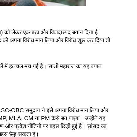
ग) को लेकर एक बड़ा और विवादास्पद बयान दिया है।
को अपना विरोध मान लिया और विरोध शुरू कर दिया तो
 में हलचल मच गई है। साक्षी महाराज का यह बयान
यदि SC-OBC समुदाय ने इसे अपना विरोध मान लिया और
क्ति MP, MLA, CM या PM कैसे बन पाएगा। उन्होंने यह
षण और प्रवेश नीतियों पर बहस छिड़ी हुई है। सांसद का
 बहस छेड़ सकता है।