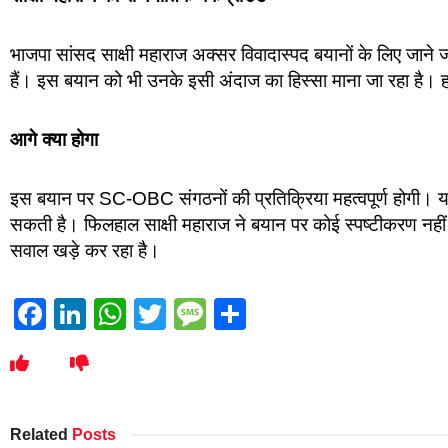
भाजपा सांसद साक्षी महाराज अक्सर विवादास्पद बयानों के लिए जाने जा
हैं। इस बयान को भी उनके इसी अंदाज का हिस्सा माना जा रहा है। हाल
आगे क्या होगा
इस बयान पर SC-OBC संगठनों की प्रतिक्रिया महत्वपूर्ण होगी। यद
सकती है। फिलहाल साक्षी महाराज ने बयान पर कोई स्पष्टीकरण नही
सवाल खड़े कर रहा है।
Facebook
LinkedIn
WhatsApp
Twitter
Message
Share
Related
Posts