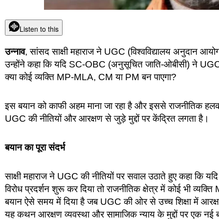
Listen to this
उन्नाव
, सांसद साक्षी महाराज ने UGC (विश्वविद्यालय अनुदान आयो
उन्होंने कहा कि यदि SC-OBC (अनुसूचित जाति-ओबीसी) ने UGC 
क्या कोई व्यक्ति MP-MLA, CM या PM बन पाएगा?
इस बयान को काफी अहम माना जा रहा है और इससे राजनीतिक हलकों
UGC की नीतियों और आरक्षण से जुड़े मुद्दों पर केंद्रित लगता है।
बयान का पूरा संदर्भ
साक्षी महाराज ने UGC की नीतियों पर सवाल उठाते हुए कहा कि 
विरोध प्रदर्शन शुरू कर दिया तो राजनीतिक क्षेत्र में कोई भी व्य
बयान ऐसे समय में दिया है जब UGC की ओर से उच्च शिक्षा में आरक्
यह कथन आरक्षण व्यवस्था और सामाजिक न्याय के मुद्दों पर एक नई