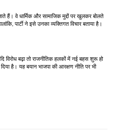
ते हैं। वे धार्मिक और सामाजिक मुद्दों पर खुलकर बोलते
ांकि, पार्टी ने इसे उनका व्यक्तिगत विचार बताया है।
ि विरोध बढ़ा तो राजनीतिक हलकों में नई बहस शुरू हो
ं दिया है। यह बयान भाजपा की आरक्षण नीति पर भी