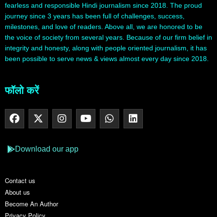
fearless and responsible Hindi journalism since 2018. The proud
journey since 3 years has been full of challenges, success,
milestones, and love of readers. Above all, we are honored to be
the voice of society from several years. Because of our firm belief in
integrity and honesty, along with people oriented journalism, it has
been possible to serve news & views almost every day since 2018.
फॉलो करें
Download our app
Contact us
About us
Become An Author
Privacy Policy