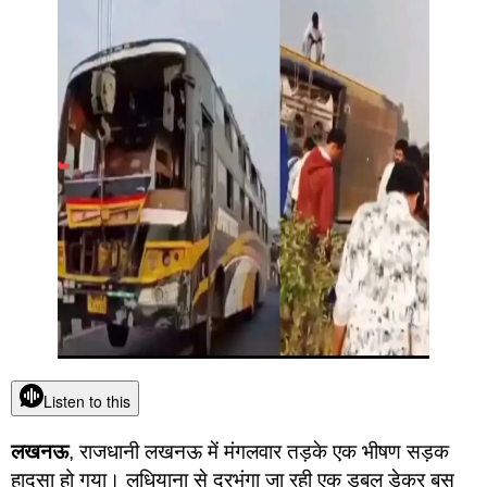
Listen to this
लखनऊ
, राजधानी लखनऊ में मंगलवार तड़के एक भीषण सड़क
हादसा हो गया। लुधियाना से दरभंगा जा रही एक डबल डेकर बस