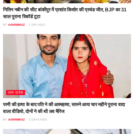
नितिन नबीन की सीट बांकीपुर में प्रशांत किशोर की प्रचंड जीत, BJP का 31
साल पुराना रिकॉर्ड टूटा
BY
AAMAWAAZ
1 DAY AGO
उत्तर प्रदेश
पत्नी की हत्या के बाद पति ने की आत्महत्या, सामने आया चार महीने पुराना वादा
वाला वीडियो, दोनों ने की थी लव मैरिज
BY
AAMAWAAZ
5 DAYS AGO