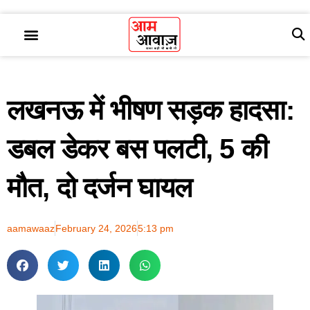
लखनऊ में भीषण सड़क हादसा:
डबल डेकर बस पलटी, 5 की
मौत, दो दर्जन घायल
aamawaaz
February 24, 2026
5:13 pm