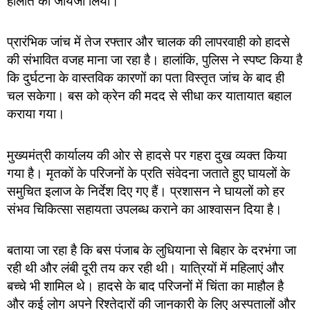
हालात का जायजा लिया।
प्रारंभिक जांच में तेज रफ्तार और चालक की लापरवाही को हादसे
की संभावित वजह माना जा रहा है। हालांकि, पुलिस ने स्पष्ट किया है
कि दुर्घटना के वास्तविक कारणों का पता विस्तृत जांच के बाद ही
चल सकेगा। बस को क्रेन की मदद से सीधा कर यातायात बहाल
कराया गया।
मुख्यमंत्री कार्यालय की ओर से हादसे पर गहरा दुख व्यक्त किया
गया है। मृतकों के परिजनों के प्रति संवेदना जताते हुए घायलों के
समुचित इलाज के निर्देश दिए गए हैं। प्रशासन ने घायलों को हर
संभव चिकित्सा सहायता उपलब्ध कराने का आश्वासन दिया है।
बताया जा रहा है कि बस पंजाब के लुधियाना से बिहार के दरभंगा जा
रही थी और लंबी दूरी तय कर रही थी। यात्रियों में महिलाएं और
बच्चे भी शामिल थे। हादसे के बाद परिजनों में चिंता का माहौल है
और कई लोग अपने रिश्तेदारों की जानकारी के लिए अस्पतालों और