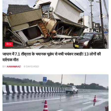
विश्व
जापान में 7.1 तीव्रता के भयानक भूकंप से मची भयंकर तबाही! 13 लोगों की
दर्दनाक मौत
BY
AAMAWAAZ
6 DAYS AGO