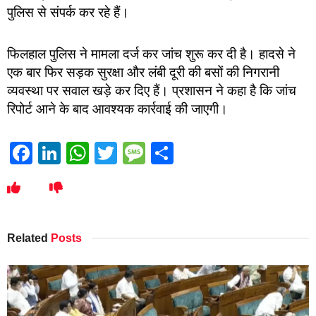
पुलिस से संपर्क कर रहे हैं।
फिलहाल पुलिस ने मामला दर्ज कर जांच शुरू कर दी है। हादसे ने
एक बार फिर सड़क सुरक्षा और लंबी दूरी की बसों की निगरानी
व्यवस्था पर सवाल खड़े कर दिए हैं। प्रशासन ने कहा है कि जांच
रिपोर्ट आने के बाद आवश्यक कार्रवाई की जाएगी।
Facebook
LinkedIn
WhatsApp
Twitter
Message
Share
Related
Posts