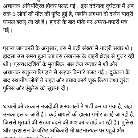
अचानक अनियंत्रित होकर पलट गई। इस दर्दनाक दुर्घटना में अब
तक 5 लोगों की मौत की पुष्टि हुई है, जबकि लगभग दो दर्जन यात्री
घायल बताए जा रहे हैं। हादसे के बाद मौके पर अफरा-तफरी मच
गई।
प्राप्त जानकारी के अनुसार, बस में बड़ी संख्या में यात्री सवार थे।
हादसा उस समय हुआ जब बस लखनऊ के बाहरी क्षेत्र से गुजर रही
थी। प्रत्यक्षदर्शियों के मुताबिक, बस तेज रफ्तार में थी और
अचानक संतुलन बिगड़ने से सड़क किनारे पलट गई। दुर्घटना के
बाद स्थानीय लोगों ने राहत और बचाव कार्य शुरू किया तथा तुरंत
पुलिस और एंबुलेंस को सूचना दी।
घायलों को तत्काल नजदीकी अस्पतालों में भर्ती कराया गया है, जहां
उनका इलाज जारी है। कई घायलों की हालत गंभीर बताई जा रही है,
जिससे मृतकों की संख्या बढ़ने की आशंका जताई जा रही है। पुलिस
और प्रशासन के वरिष्ठ अधिकारी भी घटनास्थल पर पहुंचे और