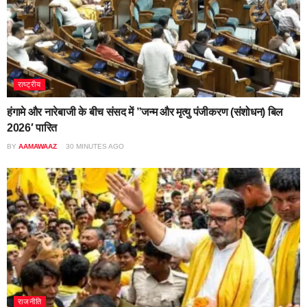
राष्ट्रीय
हंगामे और नारेबाजी के बीच संसद में ”जन्म और मृत्यु पंजीकरण (संशोधन) बिल
2026′ पारित
BY
AAMAWAAZ
30 MINUTES AGO
राजनीति