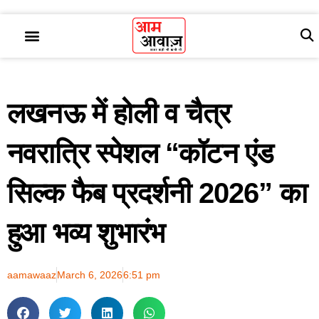
लखनऊ में होली व चैत्र
नवरात्रि स्पेशल “कॉटन एंड
सिल्क फैब प्रदर्शनी 2026” का
हुआ भव्य शुभारंभ
aamawaaz
March 6, 2026
6:51 pm