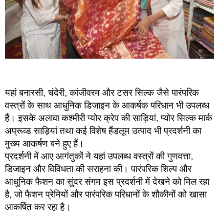
यहां बनारसी, चंदेरी, कांजीवरम और टसर सिल्क जैसे पारंपरिक
वस्त्रों के साथ आधुनिक डिजाइन के आकर्षक परिधान भी उपलब्ध
हैं। इसके अलावा कश्मीरी प्योर क्रेप की साड़ियां, प्योर सिल्क मार्क
अप्रूव्ड साड़ियां तथा कई विशेष हैंडलूम उत्पाद भी प्रदर्शनी का
मुख्य आकर्षण बने हुए हैं।
प्रदर्शनी में आए आगंतुकों ने यहां उपलब्ध वस्त्रों की गुणवत्ता,
डिजाइन और विविधता की सराहना की। पारंपरिक शिल्प और
आधुनिक फैशन का सुंदर संगम इस प्रदर्शनी में देखने को मिल रहा
है, जो फैशन प्रेमियों और पारंपरिक परिधानों के शौकीनों को खासा
आकर्षित कर रहा है।