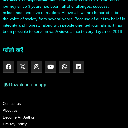
journey since 3 years has been full of challenges, success,
milestones, and love of readers. Above all, we are honored to be
the voice of society from several years. Because of our firm belief in
integrity and honesty, along with people oriented journalism, it has
been possible to serve news & views almost every day since 2018.
फॉलो करें
Download our app
Contact us
About us
Become An Author
Privacy Policy