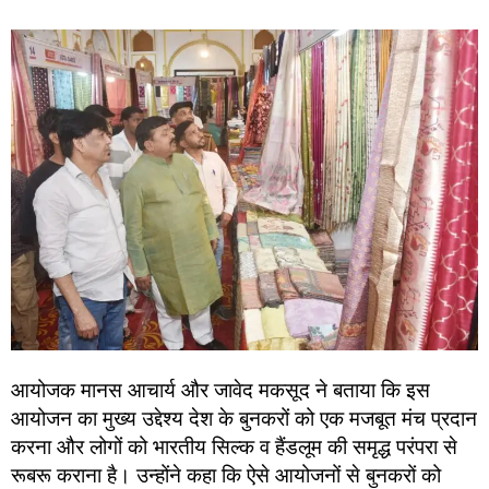
आयोजक मानस आचार्य और जावेद मकसूद ने बताया कि इस
आयोजन का मुख्य उद्देश्य देश के बुनकरों को एक मजबूत मंच प्रदान
करना और लोगों को भारतीय सिल्क व हैंडलूम की समृद्ध परंपरा से
रूबरू कराना है। उन्होंने कहा कि ऐसे आयोजनों से बुनकरों को