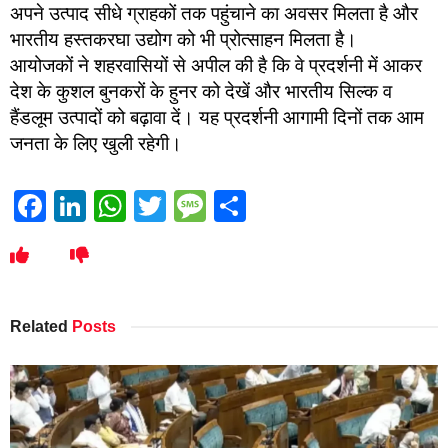
अपने उत्पाद सीधे ग्राहकों तक पहुंचाने का अवसर मिलता है और
भारतीय हस्तकरघा उद्योग को भी प्रोत्साहन मिलता है।
आयोजकों ने शहरवासियों से अपील की है कि वे प्रदर्शनी में आकर
देश के कुशल बुनकरों के हुनर को देखें और भारतीय सिल्क व
हैंडलूम उत्पादों को बढ़ावा दें। यह प्रदर्शनी आगामी दिनों तक आम
जनता के लिए खुली रहेगी।
Facebook
LinkedIn
WhatsApp
Twitter
Message
Share
Related
Posts