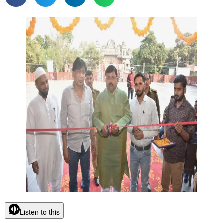
Listen to this