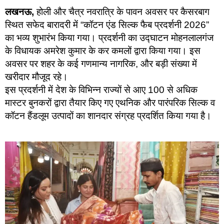
लखनऊ,
होली और चैत्र नवरात्रि के पावन अवसर पर कैसरबाग
स्थित सफेद बारादरी में “कॉटन एंड सिल्क फैब प्रदर्शनी 2026”
का भव्य शुभारंभ किया गया। प्रदर्शनी का उद्घाटन मोहनलालगंज
के विधायक अमरेश कुमार के कर कमलों द्वारा किया गया। इस
अवसर पर शहर के कई गणमान्य नागरिक, और बड़ी संख्या में
खरीदार मौजूद रहे।
इस प्रदर्शनी में देश के विभिन्न राज्यों से आए 100 से अधिक
मास्टर बुनकरों द्वारा तैयार किए गए एथनिक और पारंपरिक सिल्क व
कॉटन हैंडलूम उत्पादों का शानदार संग्रह प्रदर्शित किया गया है।