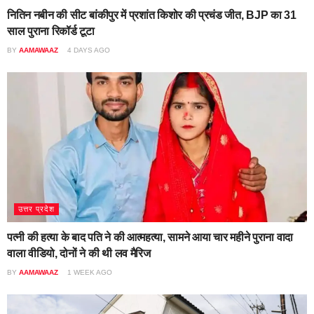
नितिन नबीन की सीट बांकीपुर में प्रशांत किशोर की प्रचंड जीत, BJP का 31
साल पुराना रिकॉर्ड टूटा
BY
AAMAWAAZ
4 DAYS AGO
उत्तर प्रदेश
पत्नी की हत्या के बाद पति ने की आत्महत्या, सामने आया चार महीने पुराना वादा
वाला वीडियो, दोनों ने की थी लव मैरिज
BY
AAMAWAAZ
1 WEEK AGO