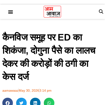
कैनविज समूह पर ED का
शिकंजा, दोगुना पैसे का लालच
देकर की करोड़ों की ठगी का
केस दर्ज
aamawaaz
May 30, 2026
3:14 pm