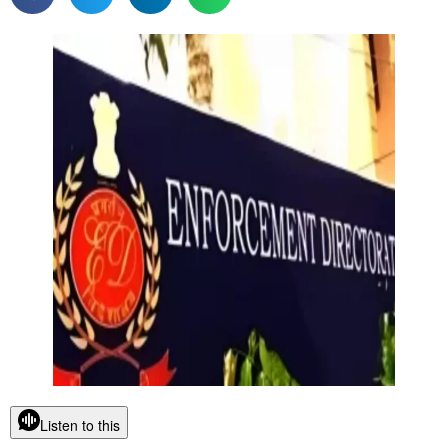
Listen to this