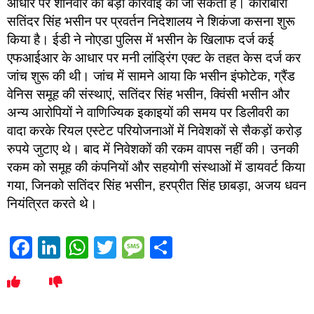
आधार पर शनिवार को बड़ी कार्रवाई की जा सकती है। कारोबारी
सतिंदर सिंह भसीन पर प्रवर्तन निदेशालय ने शिकंजा कसना शुरू
किया है। ईडी ने नोएडा पुलिस में भसीन के खिलाफ दर्ज कई
एफआईआर के आधार पर मनी लांड्रिंग एक्ट के तहत केस दर्ज कर
जांच शुरू की थी। जांच में सामने आया कि भसीन इंफोटेक, ग्रैंड
वेनिस समूह की संस्थाएं, सतिंदर सिंह भसीन, क्विंसी भसीन और
अन्य आरोपियों ने वाणिज्यिक इकाइयों की समय पर डिलीवरी का
वादा करके रियल एस्टेट परियोजनाओं में निवेशकों से सैकड़ों करोड़
रुपये जुटाए थे। बाद में निवेशकों की रकम वापस नहीं की। उनकी
रकम को समूह की कंपनियों और सहयोगी संस्थाओं में डायवर्ट किया
गया, जिनको सतिंदर सिंह भसीन, हरप्रीत सिंह छाबड़ा, अजय धवन
नियंत्रित करते थे।
Facebook
LinkedIn
WhatsApp
Twitter
Message
Share