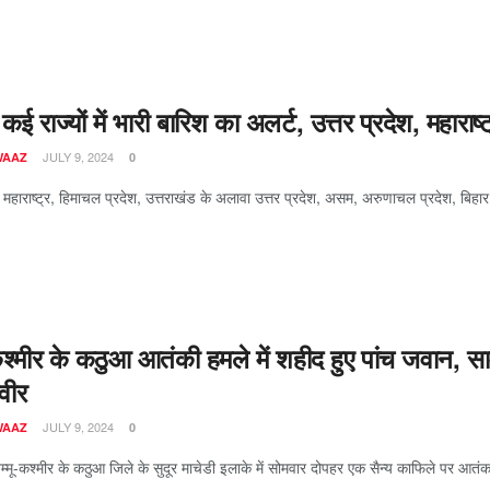
कई राज्यों में भारी बारिश का अलर्ट, उत्तर प्रदेश, महाराष
JULY 9, 2024
WAAZ
0
 महाराष्ट्र, हिमाचल प्रदेश, उत्तराखंड के अलावा उत्तर प्रदेश, असम, अरुणाचल प्रदेश, बिहार,
कश्मीर के कठुआ आतंकी हमले में शहीद हुए पांच जवान, स
वीर
JULY 9, 2024
WAAZ
0
्मू-कश्मीर के कठुआ जिले के सुदूर माचेडी इलाके में सोमवार दोपहर एक सैन्य काफिले पर आतंकवाद