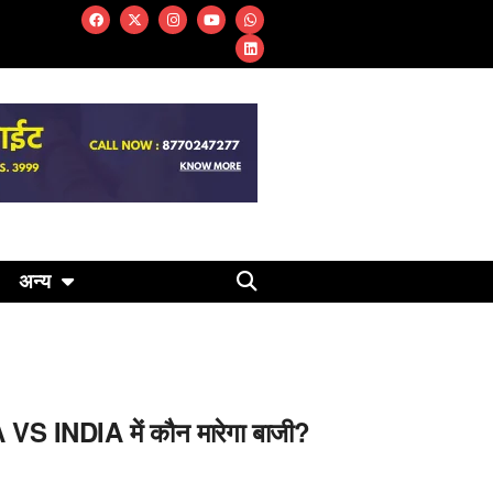
अन्य
A VS INDIA में कौन मारेगा बाजी?