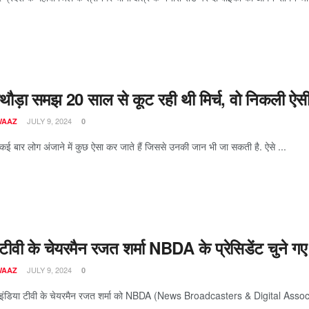
थौड़ा समझ 20 साल से कूट रही थी मिर्च, वो निकली ऐस
JULY 9, 2024
WAAZ
0
 कई बार लोग अंजाने में कुछ ऐसा कर जाते हैं जिससे उनकी जान भी जा सकती है. ऐसे ...
 टीवी के चेयरमैन रजत शर्मा NBDA के प्रेसिडेंट चुने गए 
JULY 9, 2024
WAAZ
0
 इंडिया टीवी के चेयरमैन रजत शर्मा को NBDA (News Broadcasters & Digital Associati