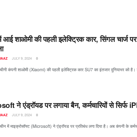
ें आई शाओमी की पहली इलेक्ट्रिक कार, सिंगल चार्ज 
ला
JULY 9, 2024
WAAZ
0
 चीनी कंपनी शाओमी (Xiaomi) की पहली इलेक्ट्रिक कार SU7 का इंतजार दुनियाभर को है। क
oft ने एंड्रॉयड पर लगाया बैन, कर्मचारियों से सिर्फ
JULY 9, 2024
WAAZ
0
चीन में माइक्रोसॉफ्ट (Microsoft) ने एंड्रॉयड पर प्रतिबंध लगा दिया है। अब कंपनी के कर्मचा