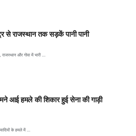
्‍ट्र से राजस्थान तक सड़कें पानी पानी
 राजस्थान और गोवा में भारी ...
ामने आई हमले की शिकार हुई सेना की गाड़ी
ियों के हमले में ...