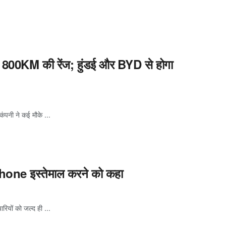
पर 800KM की रेंज; हुंडई और BYD से होगा
ंपनी ने कई मौके ...
 iPhone इस्तेमाल करने को कहा
रियों को जल्द ही ...