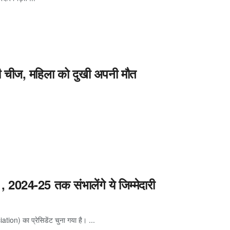
ी चीज, महिला को दुखी अपनी मौत
, 2024-25 तक संभालेंगे ये जिम्मेदारी
on) का प्रेसिडेंट चुना गया है। ...