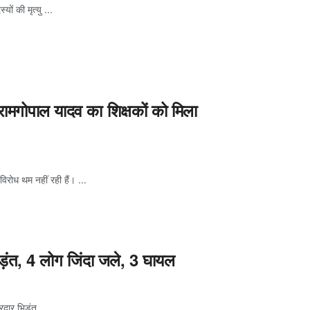
ों की मृत्यु ...
 रामगोपाल यादव का शिक्षकों को मिला
िरोध थम नहीं रही हैं। ...
िड़ंत, 4 लोग जिंदा जले, 3 घायल
रदार भिड़ंत ...