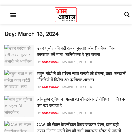
Day:
March 13, 2024
उत्तर प्रदेश की बड़ी खबर: मुख्तार अंसारी को आजीवन
कारावास की सजा, जानिये क्या है पूरा मामला
BY
AAMAWAAZ
MARCH 13, 2024
0
राहुल गांधी ने की महिला न्याय गारंटी की घोषणा, कहा- सरकारी
नौकरियों में मिलेगा 50 प्रतिशत आरक्षण
BY
AAMAWAAZ
MARCH 13, 2024
0
लांच हुआ दुनिया का पहला AI सॉफ्टवेयर इंजीनियर, जानिए क्या
क्या कर सकता है
BY
AAMAWAAZ
MARCH 13, 2024
0
CAA को लेकर केजरीवाल केंद्र सरकार बोला, कहा बड़ी
संख्या में लोग आएंगे देश की सभी व्यवस्थाएं चौपट हो जाएंगी